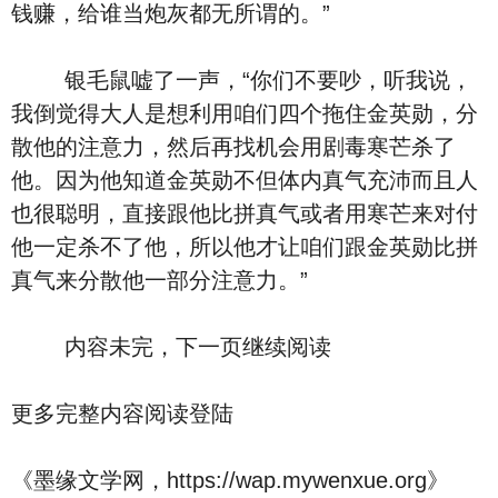
钱赚，给谁当炮灰都无所谓的。”
银毛鼠嘘了一声，“你们不要吵，听我说，
我倒觉得大人是想利用咱们四个拖住金英勋，分
散他的注意力，然后再找机会用剧毒寒芒杀了
他。因为他知道金英勋不但体内真气充沛而且人
也很聪明，直接跟他比拼真气或者用寒芒来对付
他一定杀不了他，所以他才让咱们跟金英勋比拼
真气来分散他一部分注意力。”
内容未完，下一页继续阅读
更多完整内容阅读登陆
《墨缘文学网，https://wap.mywenxue.org》