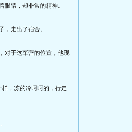
着眼睛，却非常的精神。
子，走出了宿舍。
，对于这军营的位置，他现
样，冻的冷呵呵的，行走
走。