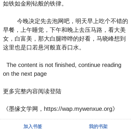
如铁如金刚钻般的铁律。
今晚决定先去泡网吧，明天早上吃个不错的
早餐，上午睡觉，下午和晚上去压马路，看大美
女，白富美，那大白腿哗哗的好看，马晓峰想到
这里也是口若悬河般直吞口水。
The content is not finished, continue reading
on the next page
更多完整内容阅读登陆
《墨缘文学网，https://wap.mywenxue.org》
加入书签
我的书架