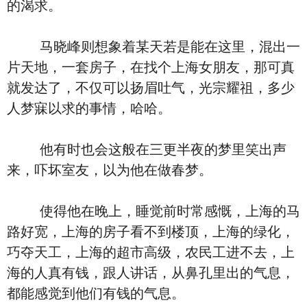
的渴求。
马晓峰则想象着某天若是能在这里，混出一
片天地，一套房子，在找个上海女朋友，那可真
就发达了，不仅可以扬眉吐气，光宗耀祖，多少
人梦寐以求的事情，哈哈。
他有时也会这般在三更半夜的梦里笑出声
来，吓坏室友，以为他在做春梦。
使得他在晚上，睡觉前时常感慨，上海的马
路好宽，上海的房子看不到楼顶，上海的绿化，
巧夺天工，上海的超市高级，农民工进不去，上
海的人真有钱，跟人讲话，从鼻孔里出的气息，
都能感觉到他们有钱的气息。