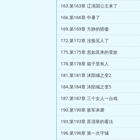
163.第163章 辽清国公主来了
166.第166章 中暑了
169.第169章 方静的骄傲
172.第172章 没脸见人了
175.第175章 忽如其来的变故
178.第178章 箱子里有人
181.第181章 沐阳城之变2
184.第184章 沐阳城之变5
187.第187章 三个女人一台戏
190.第190章 敌军来袭
193.第193章 苏清寒的看法
196.第196章 第一次守城