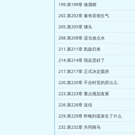
199.第199章 做酒精
202.第202章 秦有容很生气
205.第205章 馒头
208.第208章 适当放点水
211.第211章 凯旋归来
214.第214章 我反思好了
217.第217章 正式决定圆房
220.第220章 不合时宜的苏沁儿
223.第223章 重点规划发展
226.第226章 送信
229.第229章 昨晚到底发生了什么
232.第232章 共同骑马