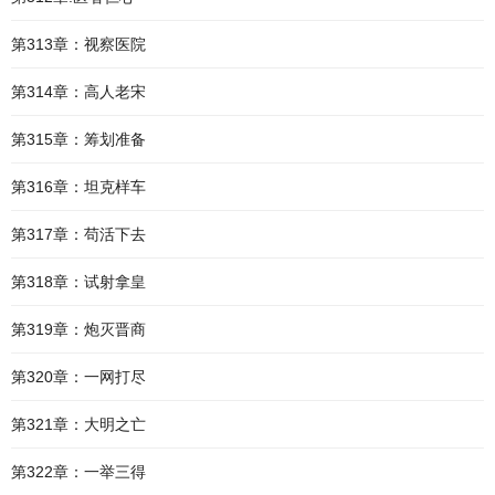
第313章：视察医院
第314章：高人老宋
第315章：筹划准备
第316章：坦克样车
第317章：苟活下去
第318章：试射拿皇
第319章：炮灭晋商
第320章：一网打尽
第321章：大明之亡
第322章：一举三得