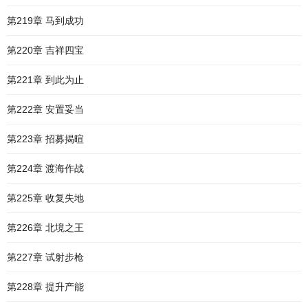
第219章 马到成功
第220章 吉祥四宝
第221章 到此为止
第222章 安置妥当
第223章 招募揭暄
第224章 渡海作战
第225章 收复失地
第226章 北境之王
第227章 试射步枪
第228章 提升产能