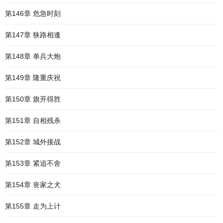
第146章 危急时刻
第147章 狭路相逢
第148章 单兵大炮
第149章 隆重庆祝
第150章 旗开得胜
第151章 自相残杀
第152章 城外接战
第153章 紧追不舍
第154章 丧家之犬
第155章 走为上计