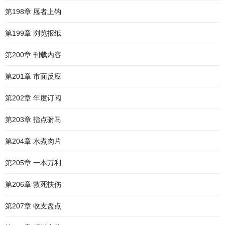
第198章 愿者上钩
第199章 浏览报纸
第200章 刊载内容
第201章 市面反应
第202章 年度订阅
第203章 指点驸马
第204章 水煮肉片
第205章 一本万利
第206章 救死扶伤
第207章 收支盘点