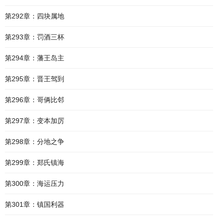
第292章：四块属地
第293章：罚酒三杯
第294章：藩王岛主
第295章：晋王驾到
第296章：哥俩比邻
第297章：变本加厉
第298章：分地之争
第299章：郑氏镇海
第300章：海运压力
第301章：镇国利器