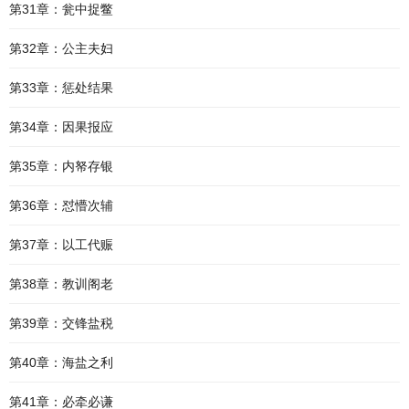
第31章：瓮中捉鳖
第32章：公主夫妇
第33章：惩处结果
第34章：因果报应
第35章：内帑存银
第36章：怼懵次辅
第37章：以工代赈
第38章：教训阁老
第39章：交锋盐税
第40章：海盐之利
第41章：必牵必谦