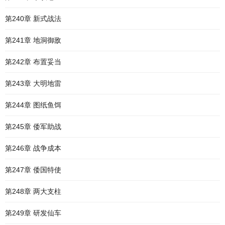
第240章 新式战法
第241章 地洞御敌
第242章 布置妥当
第243章 大明地雷
第244章 图纸鱼饵
第245章 倭军助战
第246章 战争成本
第247章 倭国特使
第248章 两大支柱
第249章 研发仙车