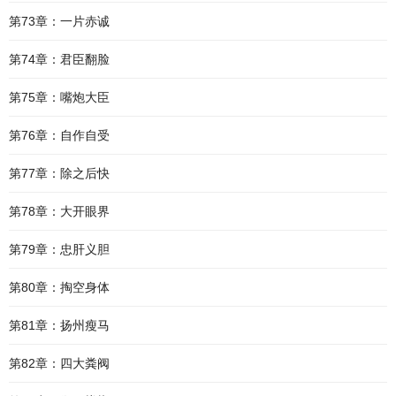
第73章：一片赤诚
第74章：君臣翻脸
第75章：嘴炮大臣
第76章：自作自受
第77章：除之后快
第78章：大开眼界
第79章：忠肝义胆
第80章：掏空身体
第81章：扬州瘦马
第82章：四大粪阀