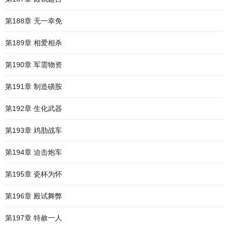
第188章 无一幸免
第189章 相爱相杀
第190章 军需物资
第191章 制造磺胺
第192章 生化武器
第193章 鸡肋战车
第194章 迫击炮车
第195章 瓷杯为怀
第196章 殿试舞弊
第197章 特赦一人