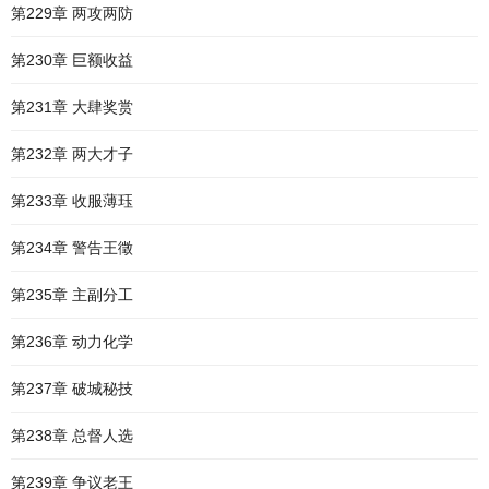
第229章 两攻两防
第230章 巨额收益
第231章 大肆奖赏
第232章 两大才子
第233章 收服薄珏
第234章 警告王徵
第235章 主副分工
第236章 动力化学
第237章 破城秘技
第238章 总督人选
第239章 争议老王