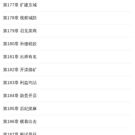
第177章 扩建京城
第178章 视察城防
第179章 召见茶商
第180章 补缴税款
第181章 出师有名
第182章 开滦煤矿
第183章 利益均沾
第184章 勋贵开店
第185章 后妃搓麻
第186章 横着出去
第187章 殿试题目