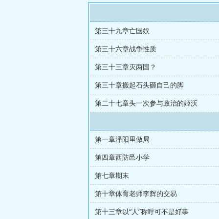
第三十九章亡国奴
第三十六章战争性质
第三十三章灭两国？
第三十章搬起石头砸自己的脚
第二十七章头一次参与政治的姬沃
第一章泽阳里做局
第四章西防邑小学
第七章期末
第十章体育老师李辉的交易
第十三章以“人”称呼可不是好事