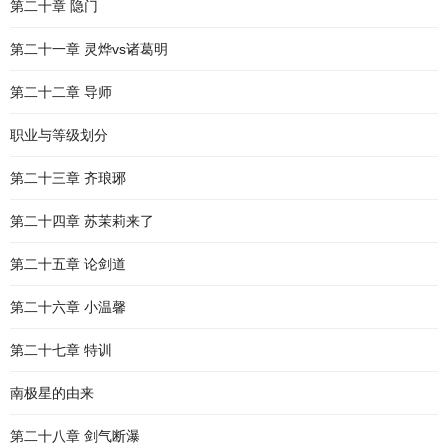
第二十章 隐门
第二十一章 灵烨vs诸葛明
第二十二章 导师
职业与等级划分
第二十三章 齐琅琊
第二十四章 苏茉莉来了
第二十五章 论剑道
第二十六章 小温馨
第二十七章 特训
南极星的由来
第二十八章 剑气断瀑