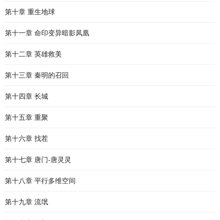
第十章 重生地球
第十一章 命印变异暗影凤凰
第十二章 英雄救美
第十三章 秦明的召回
第十四章 长城
第十五章 重聚
第十六章 找茬
第十七章 唐门-唐灵灵
第十八章 平行多维空间
第十九章 流氓