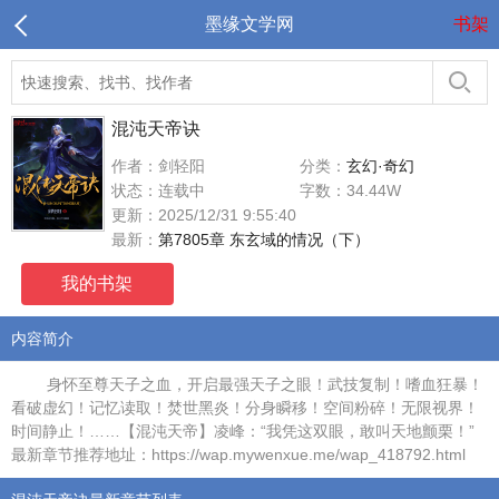
墨缘文学网
书架
混沌天帝诀
作者：剑轻阳
分类：
玄幻·奇幻
状态：连载中
字数：34.44W
更新：2025/12/31 9:55:40
最新：
第7805章 东玄域的情况（下）
我的书架
内容简介
身怀至尊天子之血，开启最强天子之眼！武技复制！嗜血狂暴！
看破虚幻！记忆读取！焚世黑炎！分身瞬移！空间粉碎！无限视界！
时间静止！……【混沌天帝】凌峰：“我凭这双眼，敢叫天地颤栗！”
最新章节推荐地址：https://wap.mywenxue.me/wap_418792.html