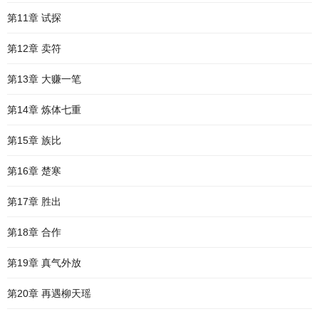
第11章 试探
第12章 卖符
第13章 大赚一笔
第14章 炼体七重
第15章 族比
第16章 楚寒
第17章 胜出
第18章 合作
第19章 真气外放
第20章 再遇柳天瑶