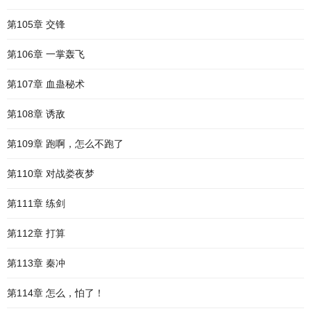
第105章 交锋
第106章 一掌轰飞
第107章 血蛊秘术
第108章 诱敌
第109章 跑啊，怎么不跑了
第110章 对战娄夜梦
第111章 练剑
第112章 打算
第113章 秦冲
第114章 怎么，怕了！