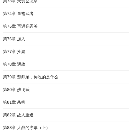
第73章 天玑玄龙草
第74章 血袍武者
第75章 再遇宛秀英
第76章 加入
第77章 捡漏
第78章 遇敌
第79章 楚师弟，你吃的是什么
第80章 步飞跃
第81章 杀机
第82章 故人重逢
第83章 大战的序幕（上）