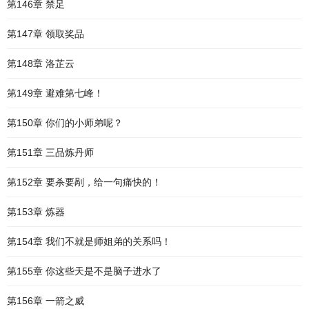
第146章 禁足
第147章 领取奖品
第148章 洛芷云
第149章 避难第七峰！
第150章 你们的小师弟呢？
第151章 三品炼丹师
第152章 要杀要剐，给一句痛快的！
第153章 炼器
第154章 我们不就是师姐弟的关系吗！
第155章 你这些天是不是脑子进水了
第156章 一箭之威