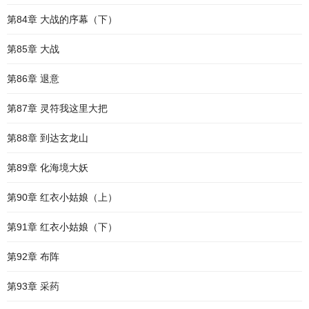
第84章 大战的序幕（下）
第85章 大战
第86章 退意
第87章 灵符我这里大把
第88章 到达玄龙山
第89章 化海境大妖
第90章 红衣小姑娘（上）
第91章 红衣小姑娘（下）
第92章 布阵
第93章 采药