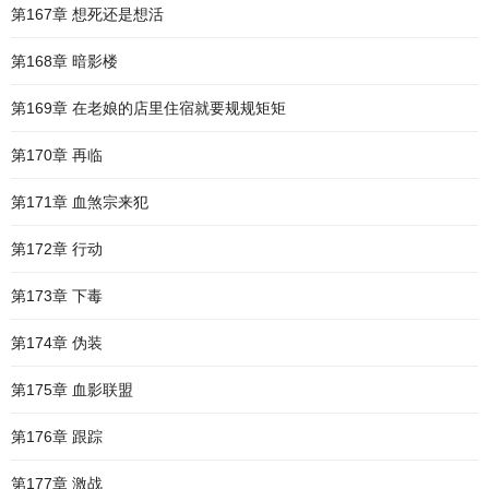
第167章 想死还是想活
第168章 暗影楼
第169章 在老娘的店里住宿就要规规矩矩
第170章 再临
第171章 血煞宗来犯
第172章 行动
第173章 下毒
第174章 伪装
第175章 血影联盟
第176章 跟踪
第177章 激战