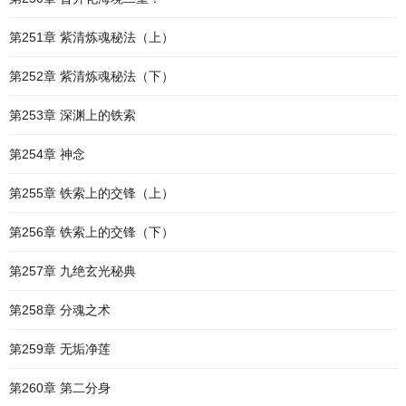
第251章 紫清炼魂秘法（上）
第252章 紫清炼魂秘法（下）
第253章 深渊上的铁索
第254章 神念
第255章 铁索上的交锋（上）
第256章 铁索上的交锋（下）
第257章 九绝玄光秘典
第258章 分魂之术
第259章 无垢净莲
第260章 第二分身