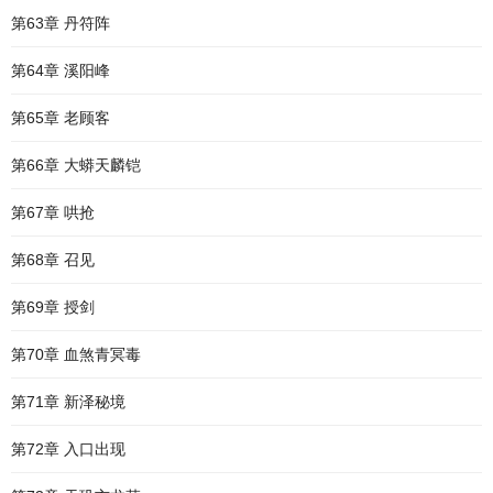
第63章 丹符阵
第64章 溪阳峰
第65章 老顾客
第66章 大蟒天麟铠
第67章 哄抢
第68章 召见
第69章 授剑
第70章 血煞青冥毒
第71章 新泽秘境
第72章 入口出现