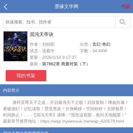
墨缘文学网
书架
混沌天帝诀
作者：剑轻阳
分类：
玄幻·奇幻
状态：连载中
字数：34.44W
更新：2026/1/16 9:17:37
最新：
第7862章 商量对策（下）
我的书架
内容简介
身怀至尊天子之血，开启最强天子之眼！武技复制！嗜血狂暴！
看破虚幻！记忆读取！焚世黑炎！分身瞬移！空间粉碎！无限视界！
时间静止！……【混沌天帝】凌峰：“我凭这双眼，敢叫天地颤栗！”
最新章节推荐地址：https://wap.mywenxue.me/wap_420579.html