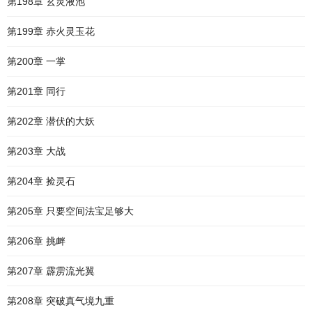
第198章 玄灵液池
第199章 赤火灵玉花
第200章 一掌
第201章 同行
第202章 潜伏的大妖
第203章 大战
第204章 捡灵石
第205章 只要空间法宝足够大
第206章 挑衅
第207章 霹雳流光翼
第208章 突破真气境九重