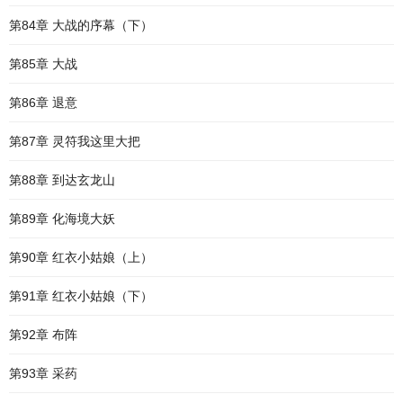
第84章 大战的序幕（下）
第85章 大战
第86章 退意
第87章 灵符我这里大把
第88章 到达玄龙山
第89章 化海境大妖
第90章 红衣小姑娘（上）
第91章 红衣小姑娘（下）
第92章 布阵
第93章 采药