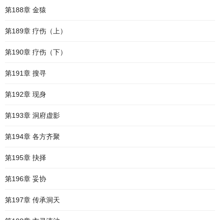
第188章 金猿
第189章 疗伤（上）
第190章 疗伤（下）
第191章 搜寻
第192章 现身
第193章 洞府虚影
第194章 各方齐聚
第195章 抉择
第196章 妥协
第197章 传承洞天