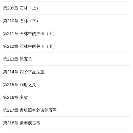
第209章 石林（上）
第210章 石林（下）
第211章 石林中的关卡（上）
第212章 石林中的关卡（下）
第213章 第五关
第214章 四阶下品法宝
第215章 洞府之灵
第216章 变故
第217章 青琉照空剑诀第五重
第218章 紫羽疾雷弓