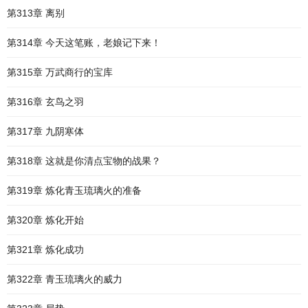
第313章 离别
第314章 今天这笔账，老娘记下来！
第315章 万武商行的宝库
第316章 玄鸟之羽
第317章 九阴寒体
第318章 这就是你清点宝物的战果？
第319章 炼化青玉琉璃火的准备
第320章 炼化开始
第321章 炼化成功
第322章 青玉琉璃火的威力