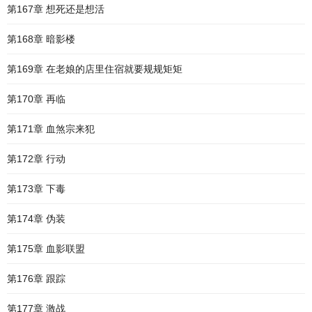
第167章 想死还是想活
第168章 暗影楼
第169章 在老娘的店里住宿就要规规矩矩
第170章 再临
第171章 血煞宗来犯
第172章 行动
第173章 下毒
第174章 伪装
第175章 血影联盟
第176章 跟踪
第177章 激战