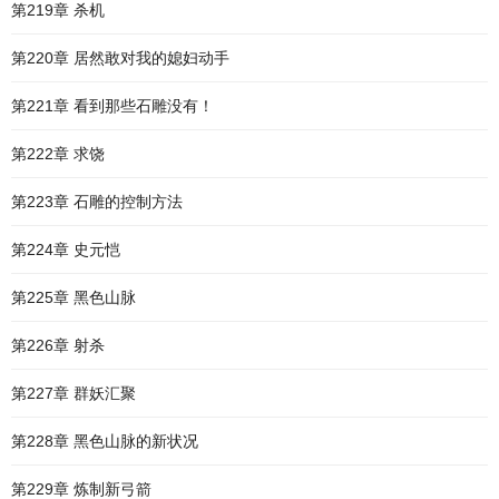
第219章 杀机
第220章 居然敢对我的媳妇动手
第221章 看到那些石雕没有！
第222章 求饶
第223章 石雕的控制方法
第224章 史元恺
第225章 黑色山脉
第226章 射杀
第227章 群妖汇聚
第228章 黑色山脉的新状况
第229章 炼制新弓箭