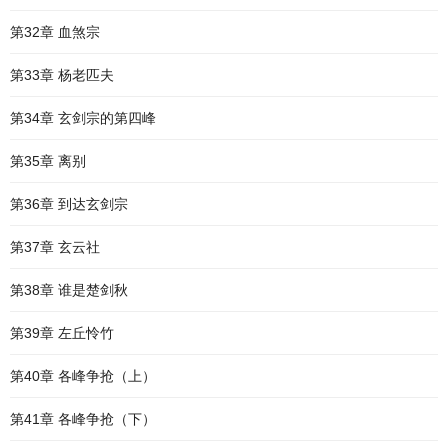
第32章 血煞宗
第33章 杨老匹夫
第34章 玄剑宗的第四峰
第35章 离别
第36章 到达玄剑宗
第37章 玄云社
第38章 谁是楚剑秋
第39章 左丘怜竹
第40章 各峰争抢（上）
第41章 各峰争抢（下）