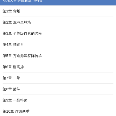
混沌天帝诀最新章节列表
第1章 背叛
第2章 混沌至尊塔
第3章 至尊级血脉的强横
第4章 楚皎月
第5章 万道源流符阵传承
第6章 柳高扬
第7章 一拳
第8章 赌斗
第9章 一品符师
第10章 连破两重