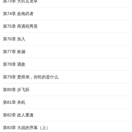
第73章 天玑玄龙草
第74章 血袍武者
第75章 再遇宛秀英
第76章 加入
第77章 捡漏
第78章 遇敌
第79章 楚师弟，你吃的是什么
第80章 步飞跃
第81章 杀机
第82章 故人重逢
第83章 大战的序幕（上）