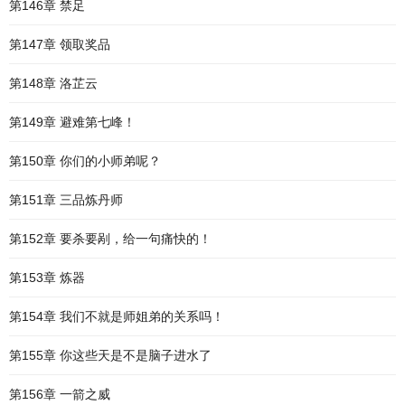
第146章 禁足
第147章 领取奖品
第148章 洛芷云
第149章 避难第七峰！
第150章 你们的小师弟呢？
第151章 三品炼丹师
第152章 要杀要剐，给一句痛快的！
第153章 炼器
第154章 我们不就是师姐弟的关系吗！
第155章 你这些天是不是脑子进水了
第156章 一箭之威