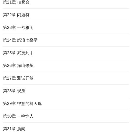
第21章 拍卖会
第22章 闪遁符
第23章 一号雅间
第24章 怒浪七叠掌
第25章 武技到手
第26章 深山修炼
第27章 测试开始
第28章 现身
第29章 得意的柳天瑶
第30章 一鸣惊人
第31章 质问