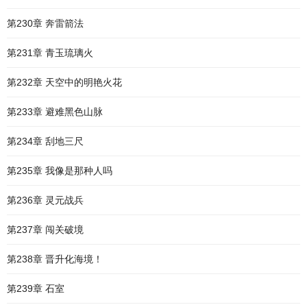
第230章 奔雷箭法
第231章 青玉琉璃火
第232章 天空中的明艳火花
第233章 避难黑色山脉
第234章 刮地三尺
第235章 我像是那种人吗
第236章 灵元战兵
第237章 闯关破境
第238章 晋升化海境！
第239章 石室