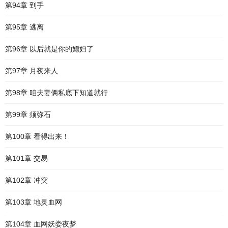
第94章 到手
第95章 逃离
第96章 以后就是你的媳妇了
第97章 月夜来人
第98章 咱夫妻俩私底下知道就行
第99章 须弥石
第100章 看得出来！
第101章 交易
第102章 冲突
第103章 地灵血网
第104章 血网妖娄夜梦