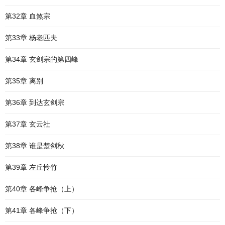
第32章 血煞宗
第33章 杨老匹夫
第34章 玄剑宗的第四峰
第35章 离别
第36章 到达玄剑宗
第37章 玄云社
第38章 谁是楚剑秋
第39章 左丘怜竹
第40章 各峰争抢（上）
第41章 各峰争抢（下）