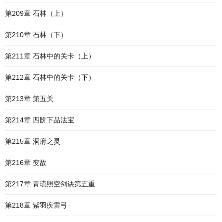
第209章 石林（上）
第210章 石林（下）
第211章 石林中的关卡（上）
第212章 石林中的关卡（下）
第213章 第五关
第214章 四阶下品法宝
第215章 洞府之灵
第216章 变故
第217章 青琉照空剑诀第五重
第218章 紫羽疾雷弓